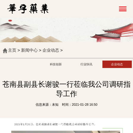
主页
>
新闻中心
>
企业动态
>
科技创新
行业快讯
企业动态
苍南县副县长谢骏一行莅临我公司调研指
导工作
信息来源：未知 时间：2021-01-28 16:50